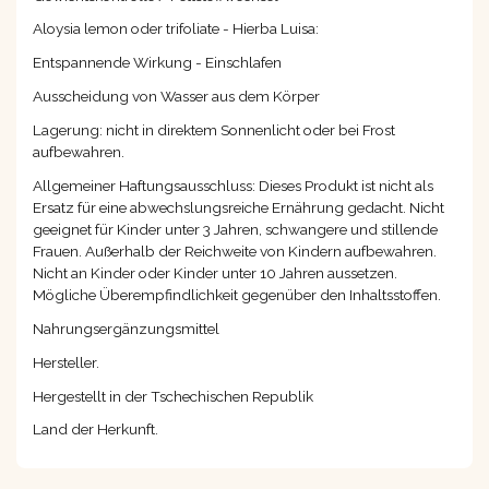
Aloysia lemon oder trifoliate - Hierba Luisa:
Entspannende Wirkung - Einschlafen
Ausscheidung von Wasser aus dem Körper
Lagerung: nicht in direktem Sonnenlicht oder bei Frost
aufbewahren.
Allgemeiner Haftungsausschluss: Dieses Produkt ist nicht als
Ersatz für eine abwechslungsreiche Ernährung gedacht. Nicht
geeignet für Kinder unter 3 Jahren, schwangere und stillende
Frauen. Außerhalb der Reichweite von Kindern aufbewahren.
Nicht an Kinder oder Kinder unter 10 Jahren aussetzen.
Mögliche Überempfindlichkeit gegenüber den Inhaltsstoffen.
Nahrungsergänzungsmittel
Hersteller.
Hergestellt in der Tschechischen Republik
Land der Herkunft.